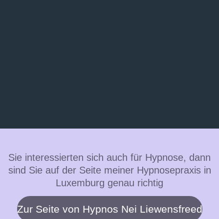
Sie interessierten sich auch für Hypnose, dann
sind Sie auf der Seite meiner Hypnosepraxis in
Luxemburg genau richtig
Zur Seite von Hypnos Nei Liewensfreed