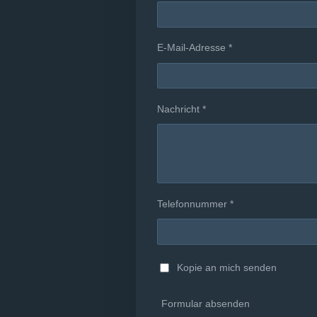
E-Mail-Adresse *
Nachricht *
Telefonnummer *
Kopie an mich senden
Formular absenden